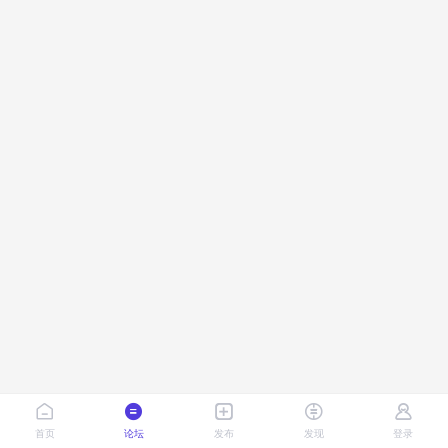
首页
论坛
发布
发现
登录