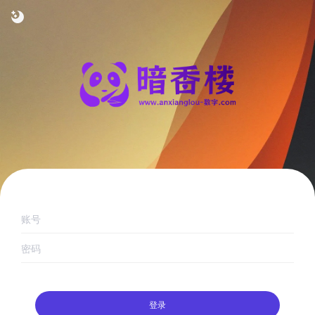
账号
密码
登录