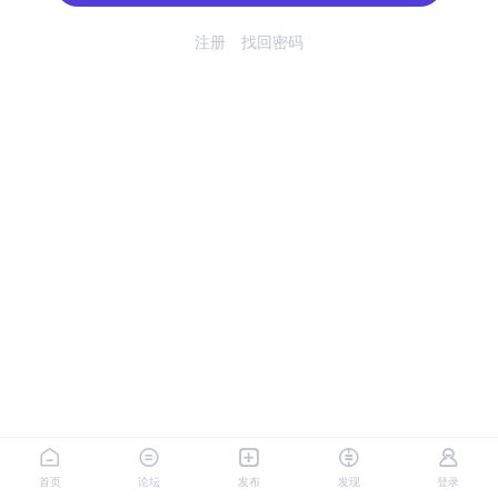
注册
找回密码
首页
论坛
发布
发现
登录