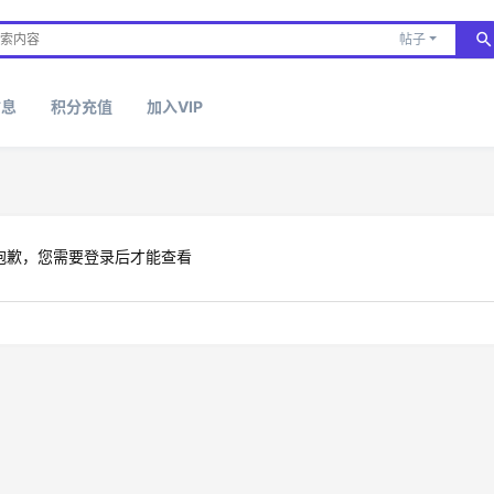
帖子
信息
积分充值
加入VIP
抱歉，您需要登录后才能查看