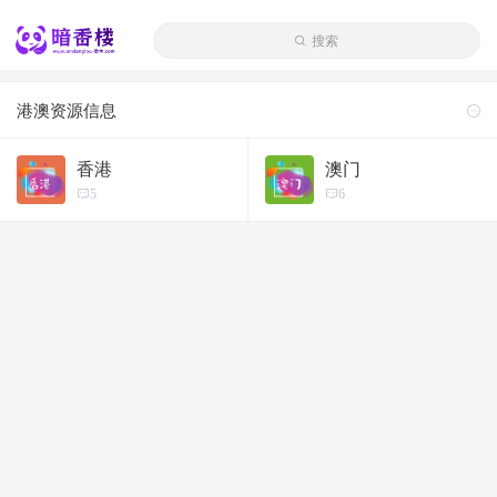
搜索
港澳资源信息
香港
澳门
5
6