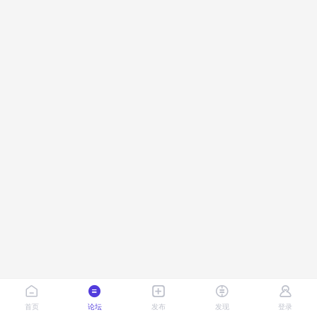
首页
论坛
发布
发现
登录